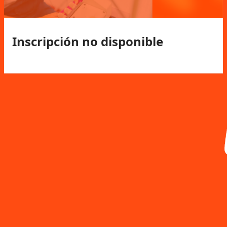
Inscripción no disponible